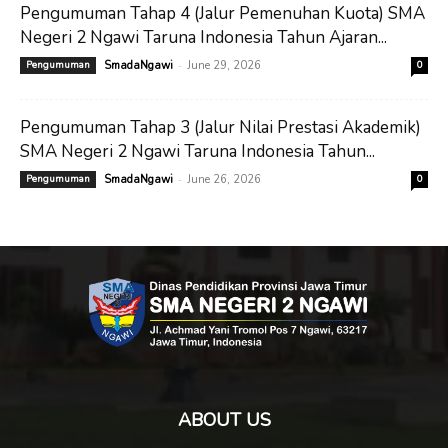
Pengumuman Tahap 4 (Jalur Pemenuhan Kuota) SMA
Negeri 2 Ngawi Taruna Indonesia Tahun Ajaran...
-
Pengumuman
SmadaNgawi
June 29, 2026
0
Pengumuman Tahap 3 (Jalur Nilai Prestasi Akademik)
SMA Negeri 2 Ngawi Taruna Indonesia Tahun...
-
Pengumuman
SmadaNgawi
June 26, 2026
0
ABOUT US