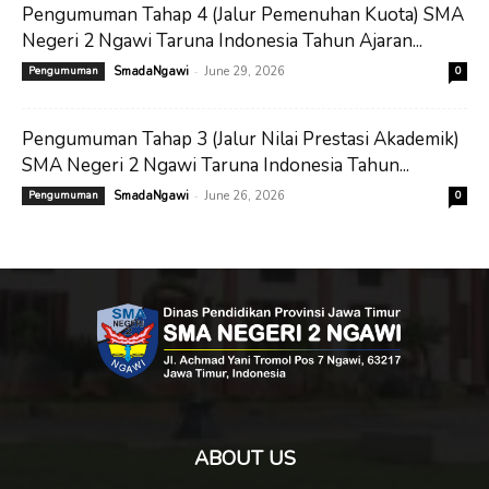
Pengumuman Tahap 4 (Jalur Pemenuhan Kuota) SMA
Negeri 2 Ngawi Taruna Indonesia Tahun Ajaran...
-
Pengumuman
SmadaNgawi
June 29, 2026
0
Pengumuman Tahap 3 (Jalur Nilai Prestasi Akademik)
SMA Negeri 2 Ngawi Taruna Indonesia Tahun...
-
Pengumuman
SmadaNgawi
June 26, 2026
0
ABOUT US