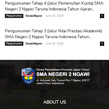
Pengumuman Tahap 4 (Jalur Pemenuhan Kuota) SMA
Negeri 2 Ngawi Taruna Indonesia Tahun Ajaran...
-
Pengumuman
SmadaNgawi
June 29, 2026
0
Pengumuman Tahap 3 (Jalur Nilai Prestasi Akademik)
SMA Negeri 2 Ngawi Taruna Indonesia Tahun...
-
Pengumuman
SmadaNgawi
June 26, 2026
0
ABOUT US