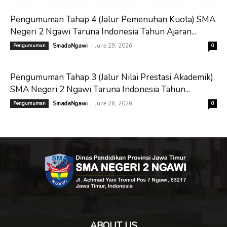
Pengumuman Tahap 4 (Jalur Pemenuhan Kuota) SMA
Negeri 2 Ngawi Taruna Indonesia Tahun Ajaran...
-
Pengumuman
SmadaNgawi
June 29, 2026
0
Pengumuman Tahap 3 (Jalur Nilai Prestasi Akademik)
SMA Negeri 2 Ngawi Taruna Indonesia Tahun...
-
Pengumuman
SmadaNgawi
June 26, 2026
0
ABOUT US