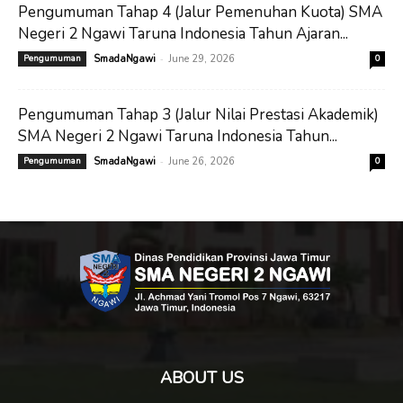
Pengumuman Tahap 4 (Jalur Pemenuhan Kuota) SMA
Negeri 2 Ngawi Taruna Indonesia Tahun Ajaran...
-
Pengumuman
SmadaNgawi
June 29, 2026
0
Pengumuman Tahap 3 (Jalur Nilai Prestasi Akademik)
SMA Negeri 2 Ngawi Taruna Indonesia Tahun...
-
Pengumuman
SmadaNgawi
June 26, 2026
0
ABOUT US