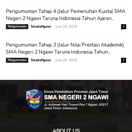
Pengumuman Tahap 4 (Jalur Pemenuhan Kuota) SMA
Negeri 2 Ngawi Taruna Indonesia Tahun Ajaran...
-
Pengumuman
SmadaNgawi
June 29, 2026
0
Pengumuman Tahap 3 (Jalur Nilai Prestasi Akademik)
SMA Negeri 2 Ngawi Taruna Indonesia Tahun...
-
Pengumuman
SmadaNgawi
June 26, 2026
0
ABOUT US