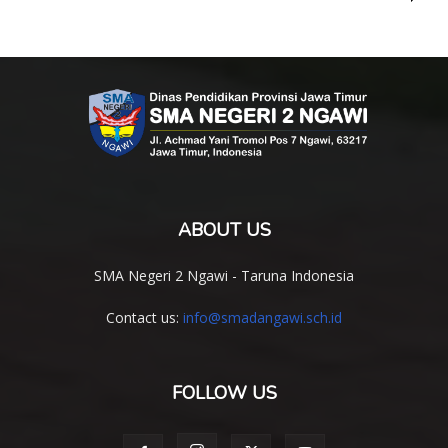
ABOUT US
SMA Negeri 2 Ngawi - Taruna Indonesia
Contact us:
info@smadangawi.sch.id
FOLLOW US