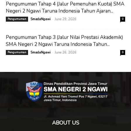
Pengumuman Tahap 4 (Jalur Pemenuhan Kuota) SMA
Negeri 2 Ngawi Taruna Indonesia Tahun Ajaran...
-
Pengumuman
SmadaNgawi
June 29, 2026
0
Pengumuman Tahap 3 (Jalur Nilai Prestasi Akademik)
SMA Negeri 2 Ngawi Taruna Indonesia Tahun...
-
Pengumuman
SmadaNgawi
June 26, 2026
0
ABOUT US