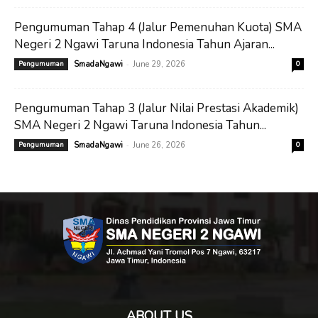
Pengumuman Tahap 4 (Jalur Pemenuhan Kuota) SMA
Negeri 2 Ngawi Taruna Indonesia Tahun Ajaran...
-
Pengumuman
SmadaNgawi
June 29, 2026
0
Pengumuman Tahap 3 (Jalur Nilai Prestasi Akademik)
SMA Negeri 2 Ngawi Taruna Indonesia Tahun...
-
Pengumuman
SmadaNgawi
June 26, 2026
0
ABOUT US