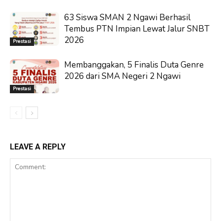
63 Siswa SMAN 2 Ngawi Berhasil
Tembus PTN Impian Lewat Jalur SNBT
2026
Prestasi
Membanggakan, 5 Finalis Duta Genre
2026 dari SMA Negeri 2 Ngawi
Prestasi
LEAVE A REPLY