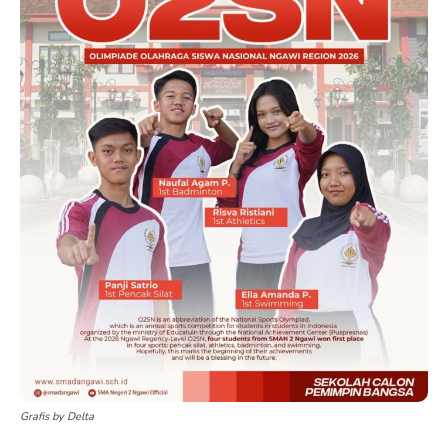
Grafis by Delta