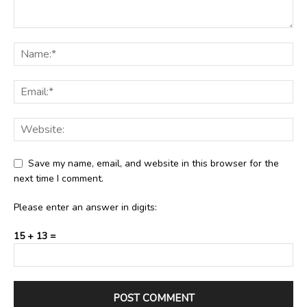
Save my name, email, and website in this browser for the
next time I comment.
Please enter an answer in digits:
15 + 13 =