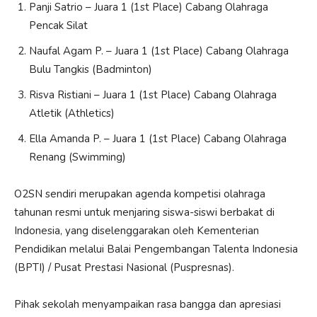
Panji Satrio – Juara 1 (1st Place) Cabang Olahraga
Pencak Silat
Naufal Agam P. – Juara 1 (1st Place) Cabang Olahraga
Bulu Tangkis (Badminton)
Risva Ristiani – Juara 1 (1st Place) Cabang Olahraga
Atletik (Athletics)
Ella Amanda P. – Juara 1 (1st Place) Cabang Olahraga
Renang (Swimming)
O2SN sendiri merupakan agenda kompetisi olahraga
tahunan resmi untuk menjaring siswa-siswi berbakat di
Indonesia, yang diselenggarakan oleh Kementerian
Pendidikan melalui Balai Pengembangan Talenta Indonesia
(BPTI) / Pusat Prestasi Nasional (Puspresnas).
Pihak sekolah menyampaikan rasa bangga dan apresiasi