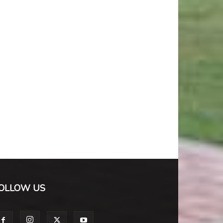
OLLOW US