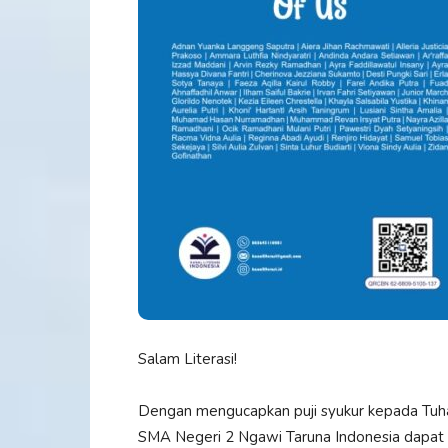
Salam Literasi!
Dengan mengucapkan puji syukur kepada Tuha
SMA Negeri 2 Ngawi Taruna Indonesia dapat 