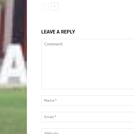
LEAVE A REPLY