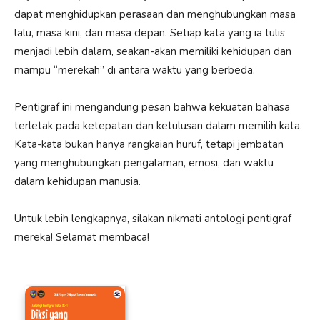
dapat menghidupkan perasaan dan menghubungkan masa
lalu, masa kini, dan masa depan. Setiap kata yang ia tulis
menjadi lebih dalam, seakan-akan memiliki kehidupan dan
mampu “merekah” di antara waktu yang berbeda.
Pentigraf ini mengandung pesan bahwa kekuatan bahasa
terletak pada ketepatan dan ketulusan dalam memilih kata.
Kata-kata bukan hanya rangkaian huruf, tetapi jembatan
yang menghubungkan pengalaman, emosi, dan waktu
dalam kehidupan manusia.
Untuk lebih lengkapnya, silakan nikmati antologi pentigraf
mereka! Selamat membaca!