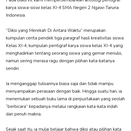
Pada buku ini, kami mempersembahkan antologi pentigraf
karya siswa-siswi kelas XI-4 SMA Negeri 2 Ngawi Taruna
Indonesia.
“Diksi yang Merekah Di Antara Waktu” merupakan
kumpulan cerita pendek tiga paragraf hasil kreativitas siswa
Kelas XI-4, kumpulan pentigraf karya siswa kelas XI-4 yang
menghadirkan tentang seorang siswa yang gemar menulis,
namun sering merasa ragu dengan pilihan kata-katanya
sendiri.
Ia menganggap tulisannya biasa saja dan tidak mampu
menyampaikan perasaan dengan baik. Hingga suatu hari, ia
menemukan sebuah buku lama di perpustakaan yang seolah
“berbicara” kepadanya melalui rangkaian kata-kata indah
dan penuh makna.
Sejak saat itu, ia mulai belajar bahwa diksi atau pilihan kata