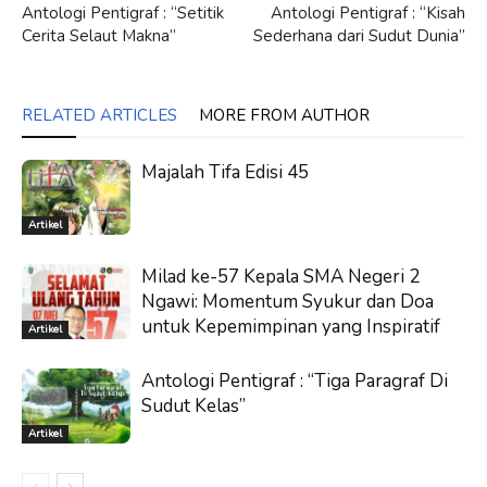
Antologi Pentigraf : “Setitik
Antologi Pentigraf : “Kisah
Cerita Selaut Makna”
Sederhana dari Sudut Dunia”
RELATED ARTICLES
MORE FROM AUTHOR
Majalah Tifa Edisi 45
Artikel
Milad ke-57 Kepala SMA Negeri 2
Ngawi: Momentum Syukur dan Doa
untuk Kepemimpinan yang Inspiratif
Artikel
Antologi Pentigraf : “Tiga Paragraf Di
Sudut Kelas”
Artikel