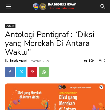
Artikel
Antologi Pentigraf : “Diksi
yang Merekah Di Antara
Waktu”
By
SmadaNgawi
-
109
0
March 8, 2026