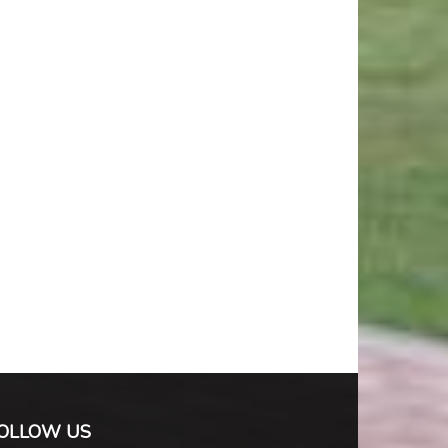
OLLOW US