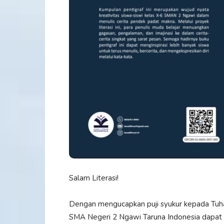
Salam Literasi!
Dengan mengucapkan puji syukur kepada Tuha
SMA Negeri 2 Ngawi Taruna Indonesia dapat 