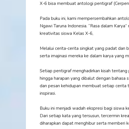
X-6 bisa membuat antologi pentigraf (Cerpen 
Pada buku ini, kami mempersembahkan antolog
Ngawi Taruna Indonesia. “Rasa dalam Karya” 
kreativitas siswa Kelas X-6,
Melalui cerita-cerita singkat yang padat da
serta imajinasi mereka ke dalam karya yang m
Setiap pentigraf menghadirkan kisah tentang p
hingga harapan yang dibalut dengan bahasa
dan pesan kehidupan membuat setiap cerit
inspirasi.
Buku ini menjadi wadah ekspresi bagi siswa k
Dari setiap kata yang tersusun, tercermin kre
diharapkan dapat menghibur serta memberi 