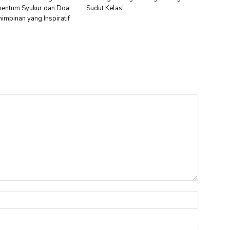
entum Syukur dan Doa
Sudut Kelas”
impinan yang Inspiratif