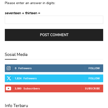
Please enter an answer in digits:
seventeen + thirteen =
Sosial Media
0
Followers
FOLLOW
1,824
Followers
FOLLOW
3,080
Subscribers
SUBSCRIBE
Info Terbaru