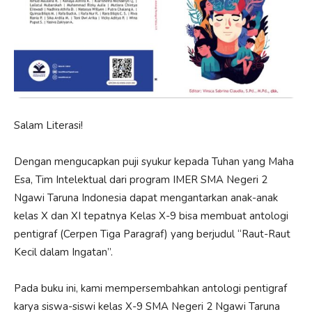
Salam Literasi!
Dengan mengucapkan puji syukur kepada Tuhan yang Maha
Esa, Tim Intelektual dari program IMER SMA Negeri 2
Ngawi Taruna Indonesia dapat mengantarkan anak-anak
kelas X dan XI tepatnya Kelas X-9 bisa membuat antologi
pentigraf (Cerpen Tiga Paragraf) yang berjudul “Raut-Raut
Kecil dalam Ingatan”.
Pada buku ini, kami mempersembahkan antologi pentigraf
karya siswa-siswi kelas X-9 SMA Negeri 2 Ngawi Taruna