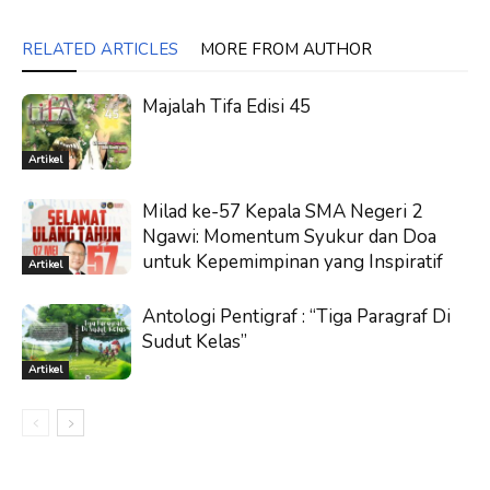
RELATED ARTICLES
MORE FROM AUTHOR
Majalah Tifa Edisi 45
Artikel
Milad ke-57 Kepala SMA Negeri 2
Ngawi: Momentum Syukur dan Doa
untuk Kepemimpinan yang Inspiratif
Artikel
Antologi Pentigraf : “Tiga Paragraf Di
Sudut Kelas”
Artikel