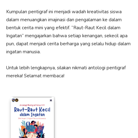
Kumpulan pentigraf ini menjadi wadah kreativitas siswa
dalam menuangkan imajinasi dan pengalaman ke dalam
bentuk cerita mini yang efektif. “Raut-Raut Kecil dalam
Ingatan” mengajarkan bahwa setiap kenangan, sekecil apa
pun, dapat menjadi cerita berharga yang selalu hidup dalam
ingatan manusia.
Untuk lebih lengkapnya, silakan nikmati antologi pentigraf
mereka! Selamat membaca!