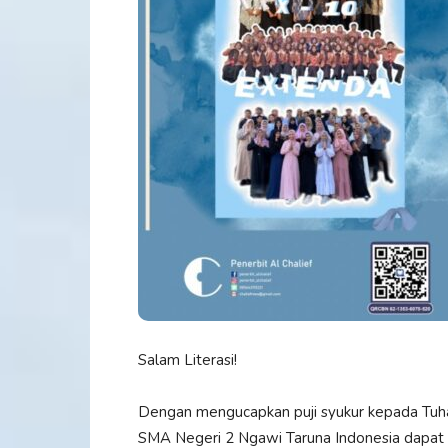
Salam Literasi!
Dengan mengucapkan puji syukur kepada Tuha
SMA Negeri 2 Ngawi Taruna Indonesia dapat 