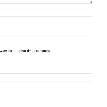
wser for the next time I comment.