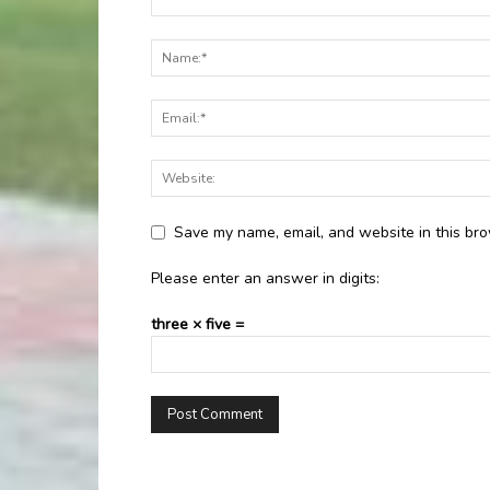
Save my name, email, and website in this bro
Please enter an answer in digits:
three × five =