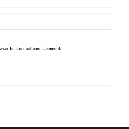
wser for the next time I comment.