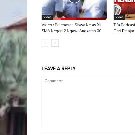
Video
Video
Video : Pelepasan Siswa Kelas XII
Tifa Podcast
SMA Negeri 2 Ngawi Angkatan 60
Dari Pelaja
LEAVE A REPLY