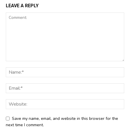
LEAVE A REPLY
Save my name, email, and website in this browser for the
next time I comment.