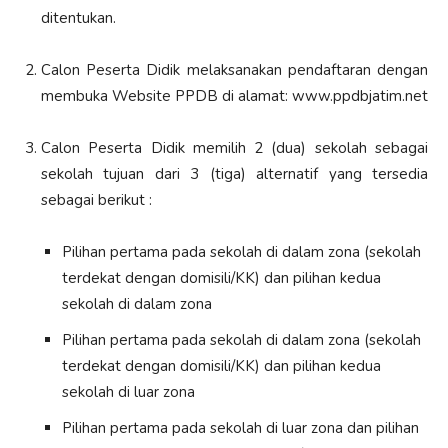
ditentukan.
Calon Peserta Didik melaksanakan pendaftaran dengan
membuka Website PPDB di alamat: www.ppdbjatim.net
Calon Peserta Didik memilih 2 (dua) sekolah sebagai
sekolah tujuan dari 3 (tiga) alternatif yang tersedia
sebagai berikut :
Pilihan pertama pada sekolah di dalam zona (sekolah
terdekat dengan domisili/KK) dan pilihan kedua
sekolah di dalam zona
Pilihan pertama pada sekolah di dalam zona (sekolah
terdekat dengan domisili/KK) dan pilihan kedua
sekolah di luar zona
Pilihan pertama pada sekolah di luar zona dan pilihan