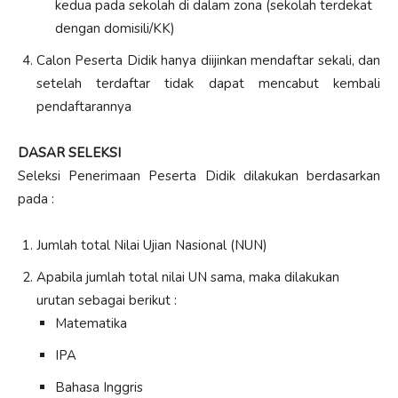
kedua pada sekolah di dalam zona (sekolah terdekat
dengan domisili/KK)
Calon Peserta Didik hanya diijinkan mendaftar sekali, dan
setelah terdaftar tidak dapat mencabut kembali
pendaftarannya
DASAR SELEKSI
Seleksi Penerimaan Peserta Didik dilakukan berdasarkan
pada :
Jumlah total Nilai Ujian Nasional (NUN)
Apabila jumlah total nilai UN sama, maka dilakukan
urutan sebagai berikut :
Matematika
IPA
Bahasa Inggris