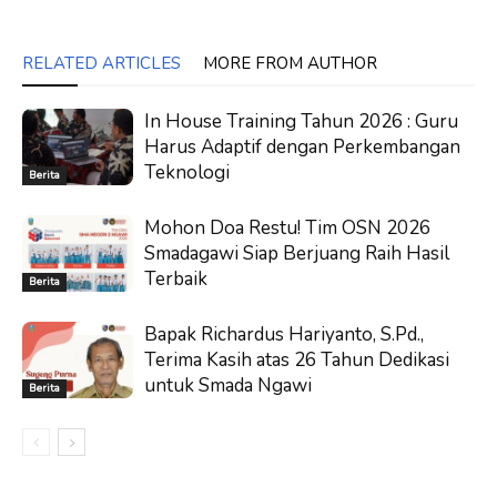
RELATED ARTICLES
MORE FROM AUTHOR
In House Training Tahun 2026 : Guru
Harus Adaptif dengan Perkembangan
Teknologi
Berita
Mohon Doa Restu! Tim OSN 2026
Smadagawi Siap Berjuang Raih Hasil
Terbaik
Berita
Bapak Richardus Hariyanto, S.Pd.,
Terima Kasih atas 26 Tahun Dedikasi
untuk Smada Ngawi
Berita