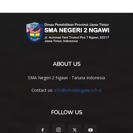
ABOUT US
SMA Negeri 2 Ngawi - Taruna Indonesia
Contact us:
info@smadangawi.sch.id
FOLLOW US