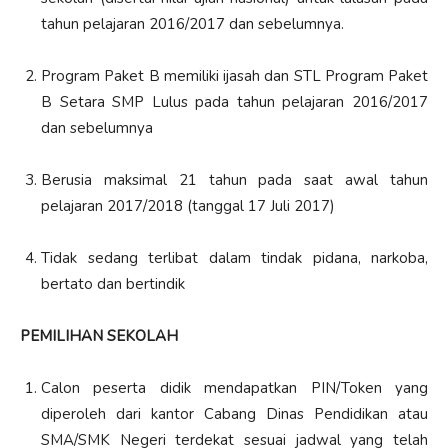
tahun pelajaran 2016/2017 dan sebelumnya.
Program Paket B memiliki ijasah dan STL Program Paket
B Setara SMP Lulus pada tahun pelajaran 2016/2017
dan sebelumnya
Berusia maksimal 21 tahun pada saat awal tahun
pelajaran 2017/2018 (tanggal 17 Juli 2017)
Tidak sedang terlibat dalam tindak pidana, narkoba,
bertato dan bertindik
PEMILIHAN SEKOLAH
Calon peserta didik mendapatkan PIN/Token yang
diperoleh dari kantor Cabang Dinas Pendidikan atau
SMA/SMK Negeri terdekat sesuai jadwal yang telah