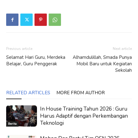
Previous article
Next article
Selamat Hari Guru, Merdeka
Alhamdulillah, Smada Punya
Belajar, Guru Penggerak
Mobil Baru untuk Kegiatan
Sekolah
RELATED ARTICLES
MORE FROM AUTHOR
In House Training Tahun 2026 : Guru
Harus Adaptif dengan Perkembangan
Teknologi
Berita