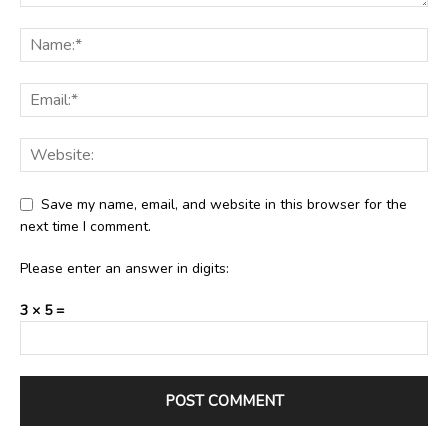
Save my name, email, and website in this browser for the
next time I comment.
Please enter an answer in digits:
3 × 5 =