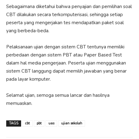
Sebagaimana diketahui bahwa penyajian dan pemilihan soal
CBT dilakukan secara terkomputerisasi, sehingga setiap
peserta yang mengerjakan tes mendapatkan paket soal
yang berbeda-beda.
Pelaksanaan ujian dengan sistem CBT tentunya memiliki
perbedaan dengan sistem PBT atau Paper Based Test
dalam hal media pengerjaan. Peserta ujian menggunakan
sistem CBT langgung dapat memilih jawaban yang benar
pada layar komputer.
Selamat ujian, semoga semua lancar dan hasilnya
memuaskan.
TAGS
cbt
pbt
uas
ujian sekolah