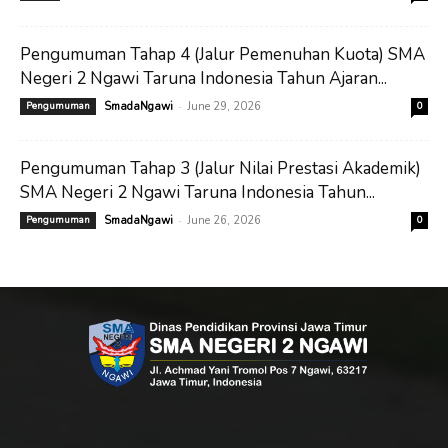
Pengumuman Tahap 4 (Jalur Pemenuhan Kuota) SMA
Negeri 2 Ngawi Taruna Indonesia Tahun Ajaran...
-
Pengumuman
SmadaNgawi
June 29, 2026
0
Pengumuman Tahap 3 (Jalur Nilai Prestasi Akademik)
SMA Negeri 2 Ngawi Taruna Indonesia Tahun...
-
Pengumuman
SmadaNgawi
June 26, 2026
0