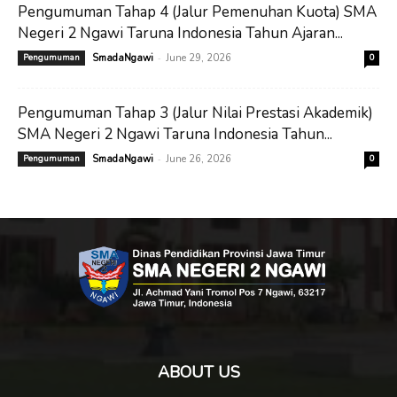
Pengumuman Tahap 4 (Jalur Pemenuhan Kuota) SMA
Negeri 2 Ngawi Taruna Indonesia Tahun Ajaran...
-
Pengumuman
SmadaNgawi
June 29, 2026
0
Pengumuman Tahap 3 (Jalur Nilai Prestasi Akademik)
SMA Negeri 2 Ngawi Taruna Indonesia Tahun...
-
Pengumuman
SmadaNgawi
June 26, 2026
0
ABOUT US