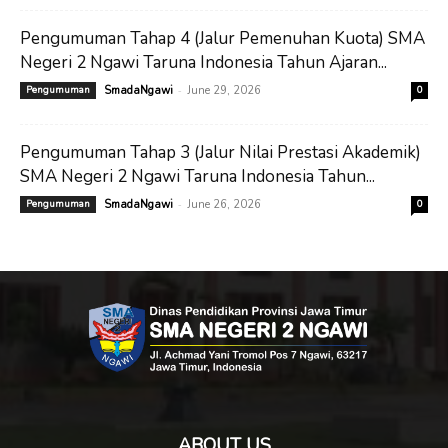
Pengumuman Tahap 4 (Jalur Pemenuhan Kuota) SMA
Negeri 2 Ngawi Taruna Indonesia Tahun Ajaran...
-
Pengumuman
SmadaNgawi
June 29, 2026
0
Pengumuman Tahap 3 (Jalur Nilai Prestasi Akademik)
SMA Negeri 2 Ngawi Taruna Indonesia Tahun...
-
Pengumuman
SmadaNgawi
June 26, 2026
0
ABOUT US