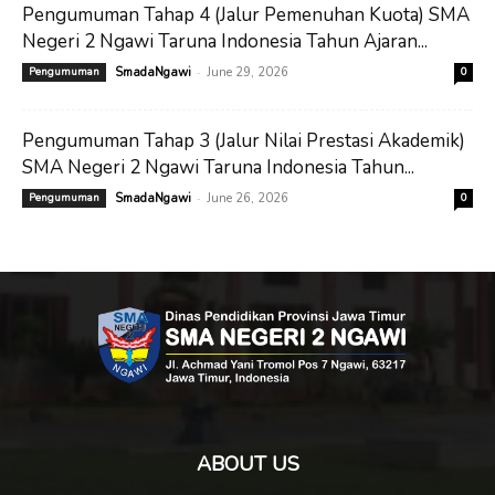
Pengumuman Tahap 4 (Jalur Pemenuhan Kuota) SMA
Negeri 2 Ngawi Taruna Indonesia Tahun Ajaran...
-
Pengumuman
SmadaNgawi
June 29, 2026
0
Pengumuman Tahap 3 (Jalur Nilai Prestasi Akademik)
SMA Negeri 2 Ngawi Taruna Indonesia Tahun...
-
Pengumuman
SmadaNgawi
June 26, 2026
0
ABOUT US