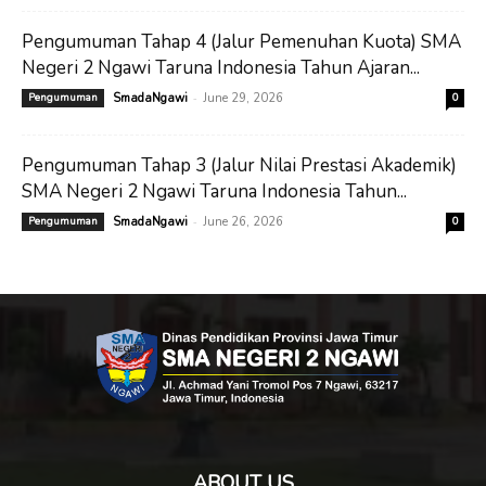
Pengumuman Tahap 4 (Jalur Pemenuhan Kuota) SMA
Negeri 2 Ngawi Taruna Indonesia Tahun Ajaran...
-
Pengumuman
SmadaNgawi
June 29, 2026
0
Pengumuman Tahap 3 (Jalur Nilai Prestasi Akademik)
SMA Negeri 2 Ngawi Taruna Indonesia Tahun...
-
Pengumuman
SmadaNgawi
June 26, 2026
0
ABOUT US