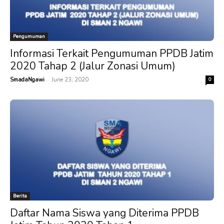
Pengumuman
Informasi Terkait Pengumuman PPDB Jatim
2020 Tahap 2 (Jalur Zonasi Umum)
-
SmadaNgawi
June 23, 2020
0
Berita
Daftar Nama Siswa yang Diterima PPDB