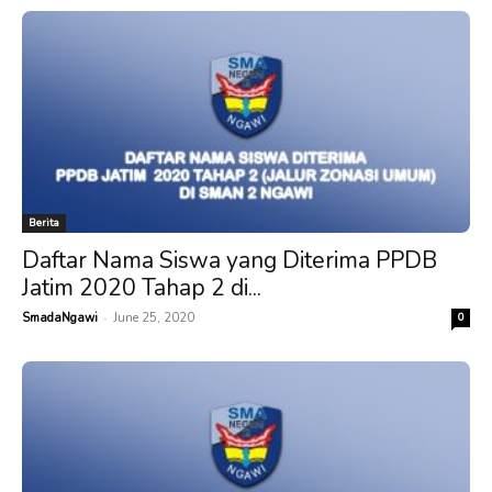
Berita
Daftar Nama Siswa yang Diterima PPDB
Jatim 2020 Tahap 2 di...
-
SmadaNgawi
June 25, 2020
0