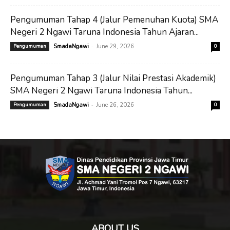
Pengumuman Tahap 4 (Jalur Pemenuhan Kuota) SMA
Negeri 2 Ngawi Taruna Indonesia Tahun Ajaran...
-
Pengumuman
SmadaNgawi
June 29, 2026
0
Pengumuman Tahap 3 (Jalur Nilai Prestasi Akademik)
SMA Negeri 2 Ngawi Taruna Indonesia Tahun...
-
Pengumuman
SmadaNgawi
June 26, 2026
0
ABOUT US