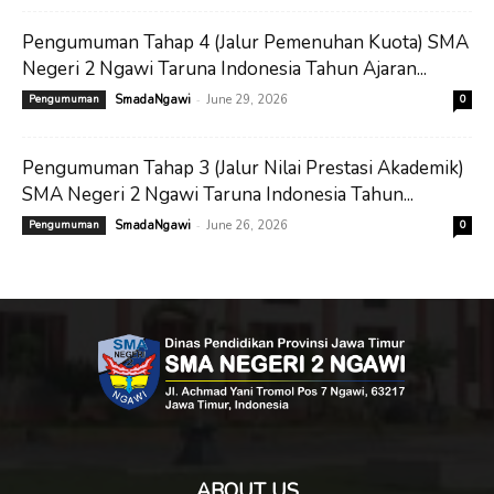
Pengumuman Tahap 4 (Jalur Pemenuhan Kuota) SMA
Negeri 2 Ngawi Taruna Indonesia Tahun Ajaran...
-
Pengumuman
SmadaNgawi
June 29, 2026
0
Pengumuman Tahap 3 (Jalur Nilai Prestasi Akademik)
SMA Negeri 2 Ngawi Taruna Indonesia Tahun...
-
Pengumuman
SmadaNgawi
June 26, 2026
0
ABOUT US