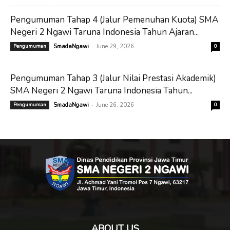
Pengumuman Tahap 4 (Jalur Pemenuhan Kuota) SMA
Negeri 2 Ngawi Taruna Indonesia Tahun Ajaran...
-
Pengumuman
SmadaNgawi
June 29, 2026
0
Pengumuman Tahap 3 (Jalur Nilai Prestasi Akademik)
SMA Negeri 2 Ngawi Taruna Indonesia Tahun...
-
Pengumuman
SmadaNgawi
June 26, 2026
0
ABOUT US