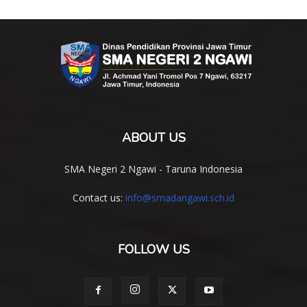
ABOUT US
SMA Negeri 2 Ngawi - Taruna Indonesia
Contact us:
info@smadangawi.sch.id
FOLLOW US