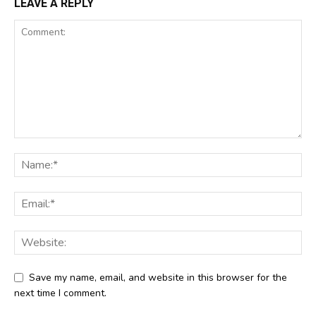
LEAVE A REPLY
Save my name, email, and website in this browser for the
next time I comment.