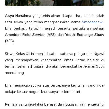
Aisya Nurrahma
yang lebih akrab disapa Icha , adalah salah
satu siswa yang telah mengharumkan nama
Smadangawi
.
Icha berhasil terpilih menjadi peserta pertukaran pelajar
American Field Service (AFS) dan Youth Exchange Study
(YES)
.
Siswa Kelas XII ini menjadi satu – satunya pelajar dari Ngawi
yang mendapatkan kesempatan emas untuk belajar di
Jerman selama 1 bulan. Icha akan berangkat ke Jerman 9 Juli
mendatang.
Icha mengucap syukur atas tercapainya keinginan yang ingin
belajar ke luar negeri, khususnya ke Jerman ini.
Remaja yang diketahui berasal dari Bugisan ini mengetahui