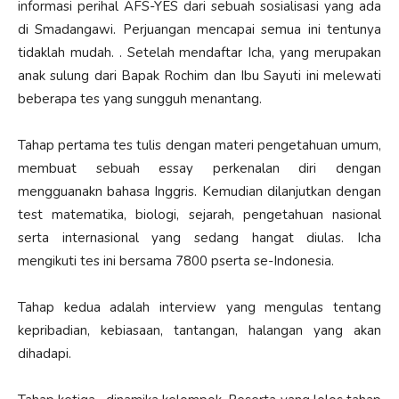
informasi perihal AFS-YES dari sebuah sosialisasi yang ada
di Smadangawi. Perjuangan mencapai semua ini tentunya
tidaklah mudah. . Setelah mendaftar Icha, yang merupakan
anak sulung dari Bapak Rochim dan Ibu Sayuti ini melewati
beberapa tes yang sungguh menantang.
Tahap pertama tes tulis dengan materi pengetahuan umum,
membuat sebuah essay perkenalan diri dengan
mengguanakn bahasa Inggris. Kemudian dilanjutkan dengan
test matematika, biologi, sejarah, pengetahuan nasional
serta internasional yang sedang hangat diulas. Icha
mengikuti tes ini bersama 7800 pserta se-Indonesia.
Tahap kedua adalah interview yang mengulas tentang
kepribadian, kebiasaan, tantangan, halangan yang akan
dihadapi.