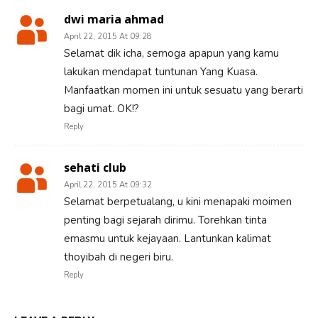
dwi maria ahmad
April 22, 2015 At 09:28
Selamat dik icha, semoga apapun yang kamu
lakukan mendapat tuntunan Yang Kuasa.
Manfaatkan momen ini untuk sesuatu yang berarti
bagi umat. OK!?
Reply
sehati club
April 22, 2015 At 09:32
Selamat berpetualang, u kini menapaki moimen
penting bagi sejarah dirimu. Torehkan tinta
emasmu untuk kejayaan. Lantunkan kalimat
thoyibah di negeri biru.
Reply