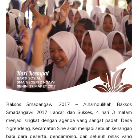
Baksos Smadangawi 2017 – Alhamdulillah Baksos
Smadangawi 2017 Lancar dan Sukses, 4 hari 3 malam
menjadi singkat dengan agenda yang sangat padat. Desa
Ngrendeng, Kecamatan Sine akan menjadi sebuah kenangan
bagi para peserta, pendamping, dan seluruh pihak yang