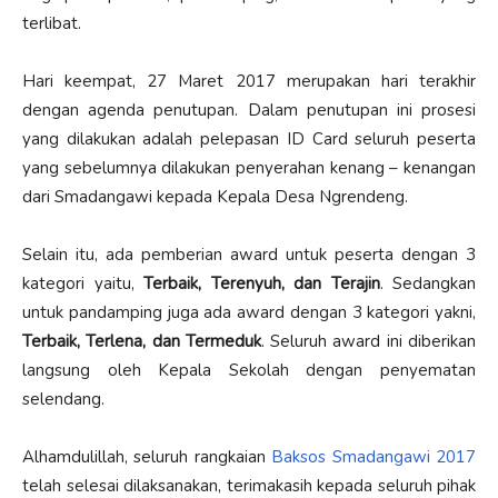
terlibat.
Hari keempat, 27 Maret 2017 merupakan hari terakhir
dengan agenda penutupan. Dalam penutupan ini prosesi
yang dilakukan adalah pelepasan ID Card seluruh peserta
yang sebelumnya dilakukan penyerahan kenang – kenangan
dari Smadangawi kepada Kepala Desa Ngrendeng.
Selain itu, ada pemberian award untuk peserta dengan 3
kategori yaitu,
Terbaik, Terenyuh, dan Terajin
. Sedangkan
untuk pandamping juga ada award dengan 3 kategori yakni,
Terbaik, Terlena, dan Termeduk
. Seluruh award ini diberikan
langsung oleh Kepala Sekolah dengan penyematan
selendang.
Alhamdulillah, seluruh rangkaian
Baksos Smadangawi 2017
telah selesai dilaksanakan, terimakasih kepada seluruh pihak