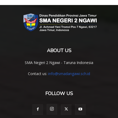
ABOUT US
SMA Negeri 2 Ngawi - Taruna Indonesia
Contact us:
info@smadangawi.sch.id
FOLLOW US