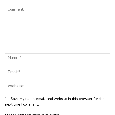
Save my name, email, and website in this browser for the
next time I comment.