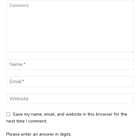
Save my name, email, and website in this browser for the
next time I comment.
Please enter an answer in digits: