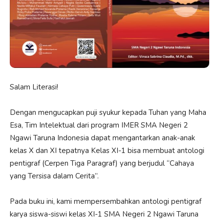
Salam Literasi!
Dengan mengucapkan puji syukur kepada Tuhan yang Maha
Esa, Tim Intelektual dari program IMER SMA Negeri 2
Ngawi Taruna Indonesia dapat mengantarkan anak-anak
kelas X dan XI tepatnya Kelas XI-1 bisa membuat antologi
pentigraf (Cerpen Tiga Paragraf) yang berjudul “Cahaya
yang Tersisa dalam Cerita”.
Pada buku ini, kami mempersembahkan antologi pentigraf
karya siswa-siswi kelas XI-1 SMA Negeri 2 Ngawi Taruna