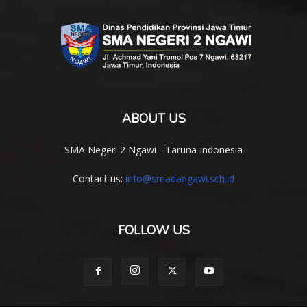
ABOUT US
SMA Negeri 2 Ngawi - Taruna Indonesia
Contact us:
info@smadangawi.sch.id
FOLLOW US