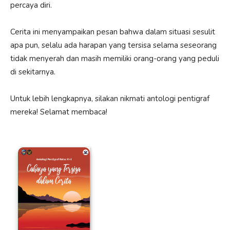
percaya diri.
Cerita ini menyampaikan pesan bahwa dalam situasi sesulit
apa pun, selalu ada harapan yang tersisa selama seseorang
tidak menyerah dan masih memiliki orang-orang yang peduli
di sekitarnya.
Untuk lebih lengkapnya, silakan nikmati antologi pentigraf
mereka! Selamat membaca!