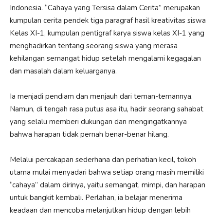
Indonesia. “Cahaya yang Tersisa dalam Cerita” merupakan
kumpulan cerita pendek tiga paragraf hasil kreativitas siswa
Kelas XI-1, kumpulan pentigraf karya siswa kelas XI-1 yang
menghadirkan tentang seorang siswa yang merasa
kehilangan semangat hidup setelah mengalami kegagalan
dan masalah dalam keluarganya.
Ia menjadi pendiam dan menjauh dari teman-temannya.
Namun, di tengah rasa putus asa itu, hadir seorang sahabat
yang selalu memberi dukungan dan mengingatkannya
bahwa harapan tidak pernah benar-benar hilang.
Melalui percakapan sederhana dan perhatian kecil, tokoh
utama mulai menyadari bahwa setiap orang masih memiliki
“cahaya” dalam dirinya, yaitu semangat, mimpi, dan harapan
untuk bangkit kembali. Perlahan, ia belajar menerima
keadaan dan mencoba melanjutkan hidup dengan lebih