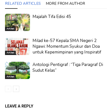
RELATED ARTICLES
MORE FROM AUTHOR
Majalah Tifa Edisi 45
Artikel
Milad ke-57 Kepala SMA Negeri 2
Ngawi: Momentum Syukur dan Doa
untuk Kepemimpinan yang Inspiratif
Artikel
Antologi Pentigraf : “Tiga Paragraf Di
Sudut Kelas”
Artikel
LEAVE A REPLY