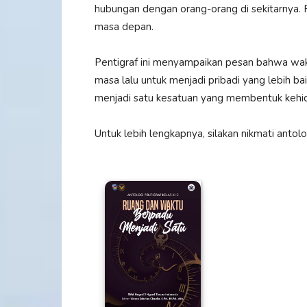
hubungan dengan orang-orang di sekitarnya. 
masa depan.
Pentigraf ini menyampaikan pesan bahwa waktu
masa lalu untuk menjadi pribadi yang lebih b
menjadi satu kesatuan yang membentuk kehi
Untuk lebih lengkapnya, silakan nikmati anto