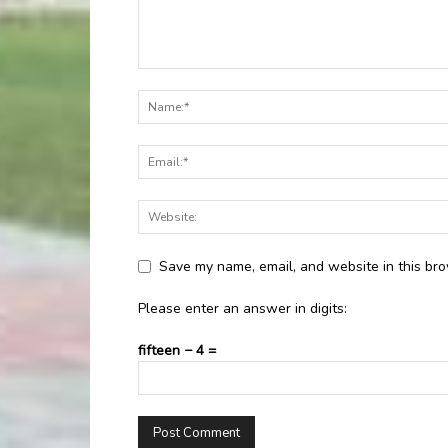
Save my name, email, and website in this bro
Please enter an answer in digits:
fifteen − 4 =