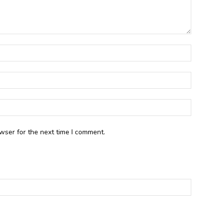
wser for the next time I comment.