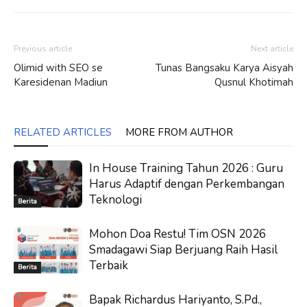
Previous article
Next article
Olimid with SEO se
Tunas Bangsaku Karya Aisyah
Karesidenan Madiun
Qusnul Khotimah
RELATED ARTICLES
MORE FROM AUTHOR
In House Training Tahun 2026 : Guru
Harus Adaptif dengan Perkembangan
Teknologi
Berita
Mohon Doa Restu! Tim OSN 2026
Smadagawi Siap Berjuang Raih Hasil
Terbaik
Berita
Bapak Richardus Hariyanto, S.Pd.,