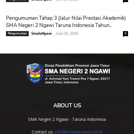
Pengumuman Tahap 3 (Jalur Nilai Prestasi Akademik)
SMA Negeri 2 Ngawi Taruna Indonesia Tahun...
-
Pengumuman
SmadaNgawi
June 26, 2026
0
ABOUT US
SMA Negeri 2 Ngawi - Taruna Indonesia
Contact us:
info@smadangawi.sch.id