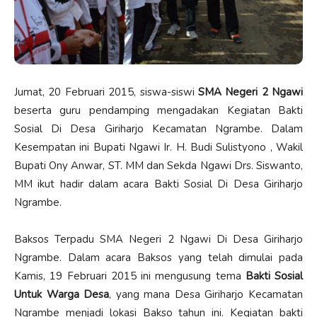
Jumat, 20 Februari 2015, siswa-siswi
SMA Negeri 2 Ngawi
beserta guru pendamping mengadakan Kegiatan Bakti
Sosial Di Desa Giriharjo Kecamatan Ngrambe. Dalam
Kesempatan ini Bupati Ngawi Ir. H. Budi Sulistyono , Wakil
Bupati Ony Anwar, ST. MM dan Sekda Ngawi Drs. Siswanto,
MM ikut hadir dalam acara Bakti Sosial Di Desa Giriharjo
Ngrambe.
Baksos Terpadu SMA Negeri 2 Ngawi Di Desa Giriharjo
Ngrambe. Dalam acara Baksos yang telah dimulai pada
Kamis, 19 Februari 2015 ini mengusung tema
Bakti Sosial
Untuk Warga Desa
, yang mana Desa Giriharjo Kecamatan
Ngrambe menjadi lokasi Bakso tahun ini. Kegiatan bakti