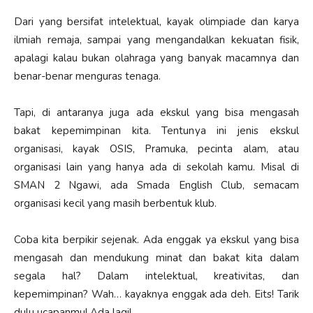
Dari yang bersifat intelektual, kayak olimpiade dan karya
ilmiah remaja, sampai yang mengandalkan kekuatan fisik,
apalagi kalau bukan olahraga yang banyak macamnya dan
benar-benar menguras tenaga.
Tapi, di antaranya juga ada ekskul yang bisa mengasah
bakat kepemimpinan kita. Tentunya ini jenis ekskul
organisasi, kayak OSIS, Pramuka, pecinta alam, atau
organisasi lain yang hanya ada di sekolah kamu. Misal di
SMAN 2 Ngawi, ada Smada English Club, semacam
organisasi kecil yang masih berbentuk klub.
Coba kita berpikir sejenak. Ada enggak ya ekskul yang bisa
mengasah dan mendukung minat dan bakat kita dalam
segala hal? Dalam intelektual, kreativitas, dan
kepemimpinan? Wah… kayaknya enggak ada deh. Eits! Tarik
dulu ucapanmu! Ada lagi!