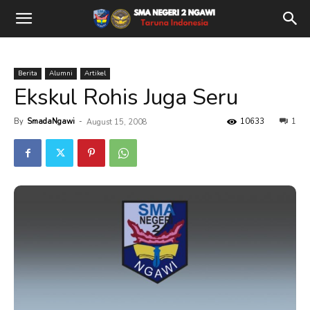
Berita
Alumni
Artikel
Ekskul Rohis Juga Seru
By
SmadaNgawi
-
10633
1
August 15, 2008