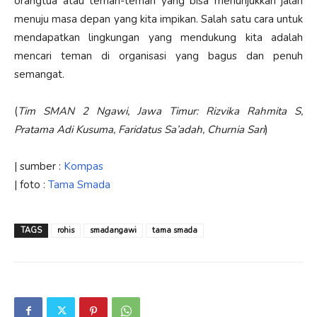
orangtua atau teman-teman yang bisa menunjukkan jalan
menuju masa depan yang kita impikan. Salah satu cara untuk
mendapatkan lingkungan yang mendukung kita adalah
mencari teman di organisasi yang bagus dan penuh
semangat.
(
Tim SMAN 2 Ngawi, Jawa Timur: Rizvika Rahmita S,
Pratama Adi Kusuma, Faridatus Sa’adah, Churnia Sari
)
| sumber :
Kompas
| foto :
Tama Smada
TAGS
rohis
smadangawi
tama smada