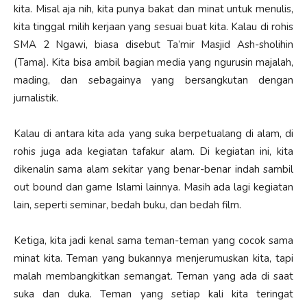
kita. Misal aja nih, kita punya bakat dan minat untuk menulis,
kita tinggal milih kerjaan yang sesuai buat kita. Kalau di rohis
SMA 2 Ngawi, biasa disebut Ta’mir Masjid Ash-sholihin
(Tama). Kita bisa ambil bagian media yang ngurusin majalah,
mading, dan sebagainya yang bersangkutan dengan
jurnalistik.
Kalau di antara kita ada yang suka berpetualang di alam, di
rohis juga ada kegiatan tafakur alam. Di kegiatan ini, kita
dikenalin sama alam sekitar yang benar-benar indah sambil
out bound dan game Islami lainnya. Masih ada lagi kegiatan
lain, seperti seminar, bedah buku, dan bedah film.
Ketiga, kita jadi kenal sama teman-teman yang cocok sama
minat kita. Teman yang bukannya menjerumuskan kita, tapi
malah membangkitkan semangat. Teman yang ada di saat
suka dan duka. Teman yang setiap kali kita teringat