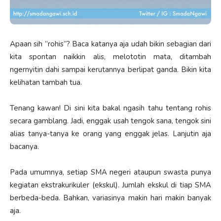
Apaan sih ”rohis”? Baca katanya aja udah bikin sebagian dari
kita spontan naikkin alis, melototin mata, ditambah
ngernyitin dahi sampai kerutannya berlipat ganda. Bikin kita
kelihatan tambah tua.
Tenang kawan! Di sini kita bakal ngasih tahu tentang rohis
secara gamblang. Jadi, enggak usah tengok sana, tengok sini
alias tanya-tanya ke orang yang enggak jelas. Lanjutin aja
bacanya.
Pada umumnya, setiap SMA negeri ataupun swasta punya
kegiatan ekstrakurikuler (ekskul). Jumlah ekskul di tiap SMA
berbeda-beda. Bahkan, variasinya makin hari makin banyak
aja.