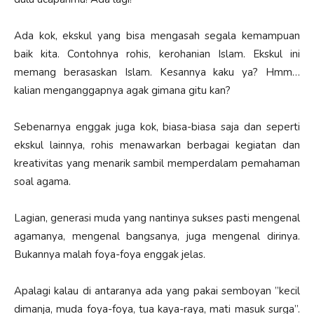
Ada kok, ekskul yang bisa mengasah segala kemampuan
baik kita. Contohnya rohis, kerohanian Islam. Ekskul ini
memang berasaskan Islam. Kesannya kaku ya? Hmm…
kalian menganggapnya agak gimana gitu kan?
Sebenarnya enggak juga kok, biasa-biasa saja dan seperti
ekskul lainnya, rohis menawarkan berbagai kegiatan dan
kreativitas yang menarik sambil memperdalam pemahaman
soal agama.
Lagian, generasi muda yang nantinya sukses pasti mengenal
agamanya, mengenal bangsanya, juga mengenal dirinya.
Bukannya malah foya-foya enggak jelas.
Apalagi kalau di antaranya ada yang pakai semboyan ”kecil
dimanja, muda foya-foya, tua kaya-raya, mati masuk surga”.