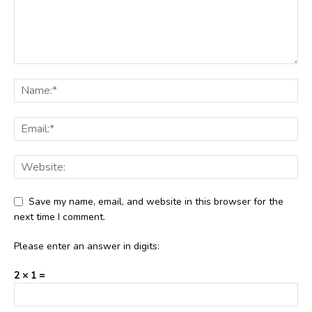
Save my name, email, and website in this browser for the
next time I comment.
Please enter an answer in digits:
2 × 1 =