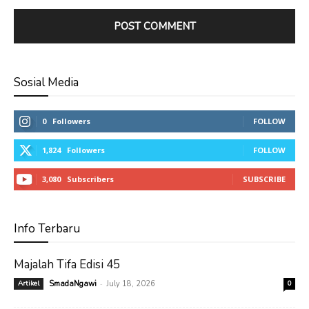
Sosial Media
0
Followers
FOLLOW
1,824
Followers
FOLLOW
3,080
Subscribers
SUBSCRIBE
Info Terbaru
Majalah Tifa Edisi 45
-
Artikel
SmadaNgawi
July 18, 2026
0