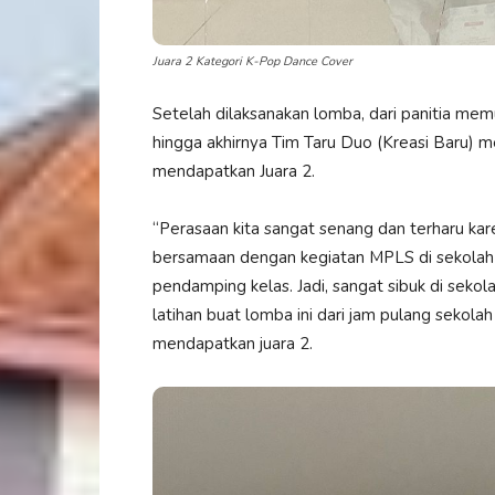
Juara 2 Kategori K-Pop Dance Cover
Setelah dilaksanakan lomba, dari panitia mem
hingga akhirnya Tim Taru Duo (Kreasi Baru)
mendapatkan Juara 2.
“Perasaan kita sangat senang dan terharu kare
bersamaan dengan kegiatan MPLS di sekolah
pendamping kelas. Jadi, sangat sibuk di sekol
latihan buat lomba ini dari jam pulang sekola
mendapatkan juara 2.