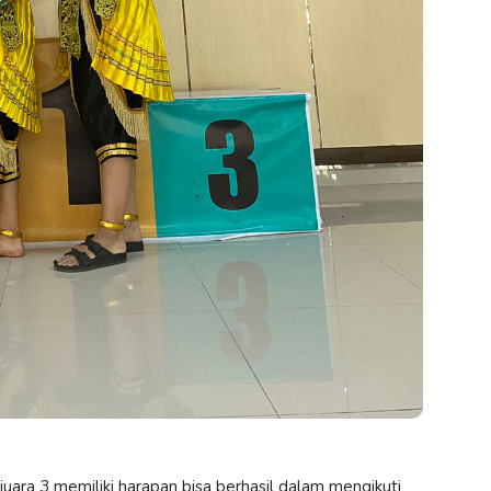
uara 3 memiliki harapan bisa berhasil dalam mengikuti