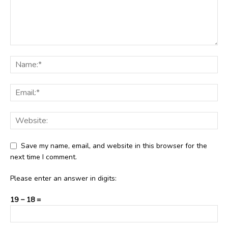
Save my name, email, and website in this browser for the
next time I comment.
Please enter an answer in digits:
19 − 18 =