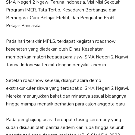
SMA Negeri 2 Ngawi Taruna Indonesia, Visi Misi Sekolah,
Program IMER, Tata Tertib, Kesadaran Berbangsa dan
Bernegara, Cara Belajar Efektif, dan Penguatan Profil
Pelajar Pancasila.
Pada hari terakhir MPLS, terdapat kegiatan roadshow
kesehatan yang diadakan oleh Dinas Kesehatan
memberikan materi kepada para siswi SMA Negeri 2 Ngawi
Taruna Indonesia terkait dengan penyakit anemia.
Setelah roadshow selesai, dilanjut acara demo
ekstrakurikuler siswa yang terdapat di SMA Negeri 2 Ngawi.
Mereka menunjukkan bakat dan minatnya sesuai bidangnya
hingga mampu menarik perhatian para calon anggota baru.
Pada penghujung acara terdapat closing ceremony yang
sudah disusun oleh panitia sedemikian rupa hingga seluruh