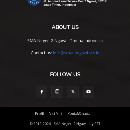
ABOUT US
SMA Negeri 2 Ngawi - Taruna Indonesia
Contact us:
info@smadangawi.sch.id
FOLLOW US
Profil
Visi Misi
KontakSmada
© 2012-2026 - SMA Negeri 2 Ngawi - by CST