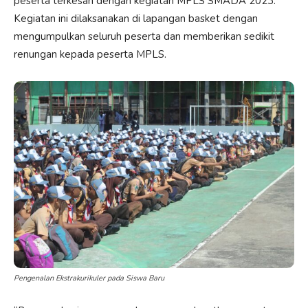
peserta terkesan dengan kegiatan MPLS SMADA 2023.
Kegiatan ini dilaksanakan di lapangan basket dengan
mengumpulkan seluruh peserta dan memberikan sedikit
renungan kepada peserta MPLS.
Pengenalan Ekstrakurikuler pada Siswa Baru