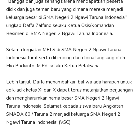
“Bangga dan juga senang karena mendapatkan peserta
didik dan juga teman baru yang dimana mereka menjadi
keluarga besar di SMA Negeri 2 Ngawi Taruna Indonesia,”
ungkap Daffa Zalfano selaku Ketua Osis/Komandan
Resimen di SMA Negeri 2 Ngawi Taruna Indonesia.
Selama kegiatan MPLS di SMA Negeri 2 Ngawi Taruna
Indonesia turut serta dibimbing dan dibina langsung oleh
Eko Budianto, M.Pd. selaku Ketua Pelaksana.
Lebih lanjut, Daffa menambahkan bahwa ada harapan untuk
adik-adik kelas XI dan X dapat terus melanjutkan perjuangan
dan mengharumkan nama besar SMA Negeri 2 Ngawi
Taruna Indonesia. Selamat kepada siswa baru Angkatan
SMADA 60 / Taruna 2 menjadi keluarga SMA Negeri 2
Ngawi Taruna Indonesia! (VSC)