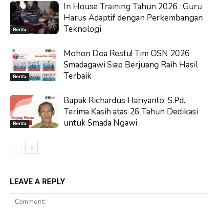
In House Training Tahun 2026 : Guru
Harus Adaptif dengan Perkembangan
Teknologi
Berita
Mohon Doa Restu! Tim OSN 2026
Smadagawi Siap Berjuang Raih Hasil
Terbaik
Berita
Bapak Richardus Hariyanto, S.Pd.,
Terima Kasih atas 26 Tahun Dedikasi
untuk Smada Ngawi
Berita
LEAVE A REPLY