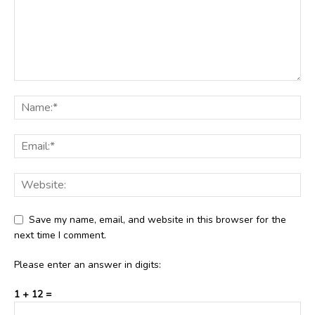
Save my name, email, and website in this browser for the
next time I comment.
Please enter an answer in digits:
1 + 12 =