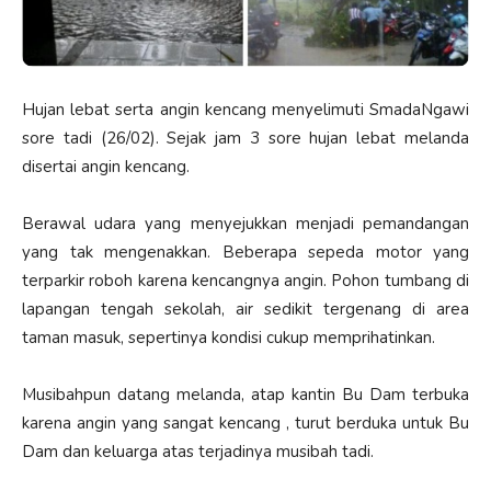
Hujan lebat serta angin kencang menyelimuti SmadaNgawi
sore tadi (26/02). Sejak jam 3 sore hujan lebat melanda
disertai angin kencang.
Berawal udara yang menyejukkan menjadi pemandangan
yang tak mengenakkan. Beberapa sepeda motor yang
terparkir roboh karena kencangnya angin. Pohon tumbang di
lapangan tengah sekolah, air sedikit tergenang di area
taman masuk, sepertinya kondisi cukup memprihatinkan.
Musibahpun datang melanda, atap kantin Bu Dam terbuka
karena angin yang sangat kencang , turut berduka untuk Bu
Dam dan keluarga atas terjadinya musibah tadi.