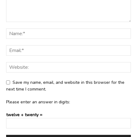
Save my name, email, and website in this browser for the
next time I comment.
Please enter an answer in digits:
twelve + twenty =