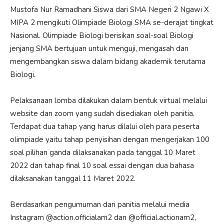
Mustofa Nur Ramadhani Siswa dari SMA Negeri 2 Ngawi X
MIPA 2 mengikuti Olimpiade Biologi SMA se-derajat tingkat
Nasional. Olimpiade Biologi berisikan soal-soal Biologi
jenjang SMA bertujuan untuk menguji, mengasah dan
mengembangkan siswa dalam bidang akademik terutama
Biologi.
Pelaksanaan lomba dilakukan dalam bentuk virtual melalui
website dan zoom yang sudah disediakan oleh panitia.
Terdapat dua tahap yang harus dilalui oleh para peserta
olimpiade yaitu tahap penyisihan dengan mengerjakan 100
soal pilihan ganda dilaksanakan pada tanggal 10 Maret
2022 dan tahap final 10 soal essai dengan dua bahasa
dilaksanakan tanggal 11 Maret 2022.
Berdasarkan pengumuman dari panitia melalui media
Instagram @action.officialam2 dan @official.actionam2,