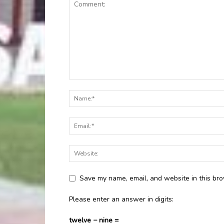
Save my name, email, and website in this bro
Please enter an answer in digits:
twelve − nine =