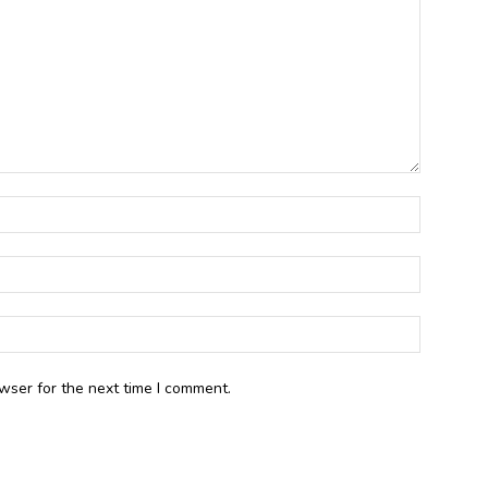
wser for the next time I comment.