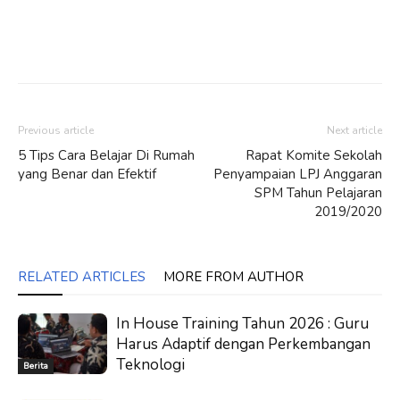
Previous article
Next article
5 Tips Cara Belajar Di Rumah
Rapat Komite Sekolah
yang Benar dan Efektif
Penyampaian LPJ Anggaran
SPM Tahun Pelajaran
2019/2020
RELATED ARTICLES
MORE FROM AUTHOR
In House Training Tahun 2026 : Guru
Harus Adaptif dengan Perkembangan
Teknologi
Berita