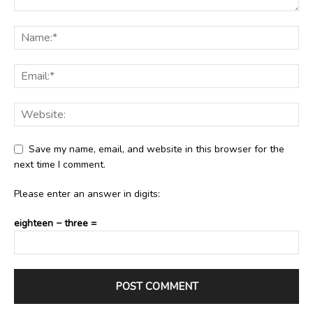
Save my name, email, and website in this browser for the
next time I comment.
Please enter an answer in digits:
eighteen − three =