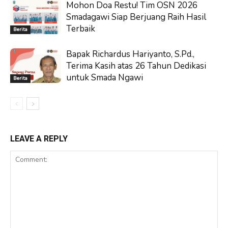
Mohon Doa Restu! Tim OSN 2026
Smadagawi Siap Berjuang Raih Hasil
Terbaik
Berita
Bapak Richardus Hariyanto, S.Pd.,
Terima Kasih atas 26 Tahun Dedikasi
untuk Smada Ngawi
Berita
LEAVE A REPLY