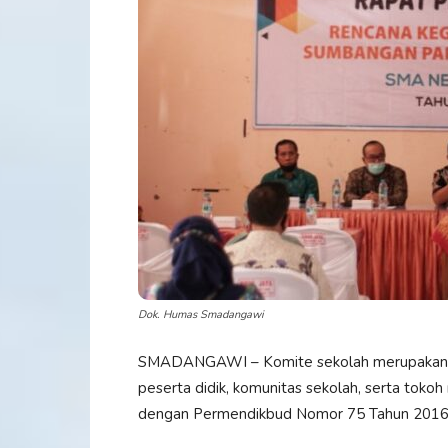
Dok. Humas Smadangawi
SMADANGAWI – Komite sekolah merupakan l
peserta didik, komunitas sekolah, serta toko
dengan Permendikbud Nomor 75 Tahun 2016