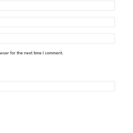
wser for the next time I comment.