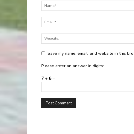
Save my name, email, and website in this bro
Please enter an answer in digits:
7 + 6 =