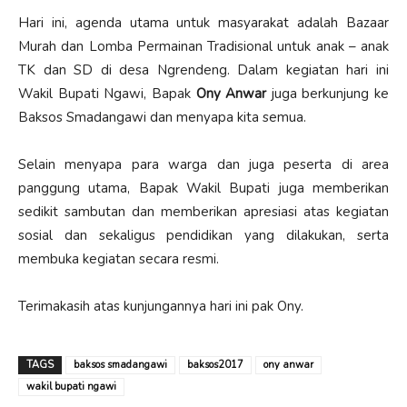
Hari ini, agenda utama untuk masyarakat adalah Bazaar
Murah dan Lomba Permainan Tradisional untuk anak – anak
TK dan SD di desa Ngrendeng. Dalam kegiatan hari ini
Wakil Bupati Ngawi, Bapak
Ony Anwar
juga berkunjung ke
Baksos Smadangawi dan menyapa kita semua.
Selain menyapa para warga dan juga peserta di area
panggung utama, Bapak Wakil Bupati juga memberikan
sedikit sambutan dan memberikan apresiasi atas kegiatan
sosial dan sekaligus pendidikan yang dilakukan, serta
membuka kegiatan secara resmi.
Terimakasih atas kunjungannya hari ini pak Ony.
TAGS
baksos smadangawi
baksos2017
ony anwar
wakil bupati ngawi