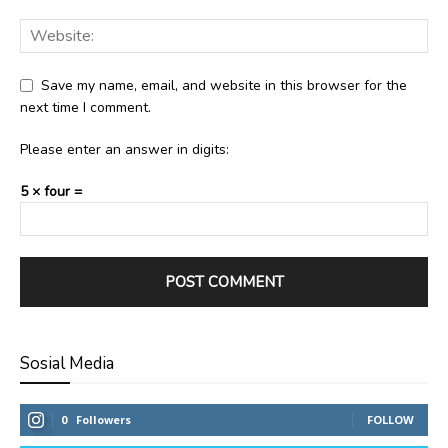
Save my name, email, and website in this browser for the
next time I comment.
Please enter an answer in digits:
5 × four =
Sosial Media
0
Followers
FOLLOW