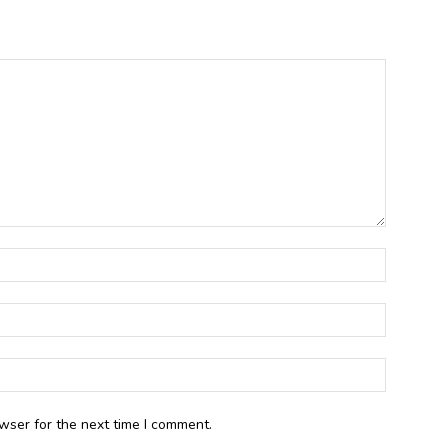
wser for the next time I comment.