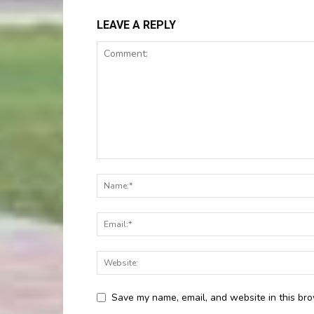
LEAVE A REPLY
Save my name, email, and website in this bro