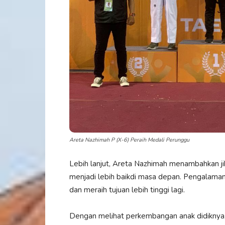
Areta Nazhimah P (X-6) Peraih Medali Perunggu
Lebih lanjut, Areta Nazhimah menambahkan ji
menjadi lebih baikdi masa depan. Pengalaman
dan meraih tujuan lebih tinggi lagi.
Dengan melihat perkembangan anak didiknya,