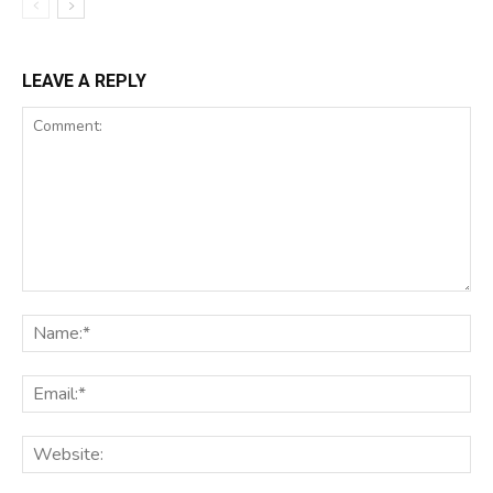
LEAVE A REPLY