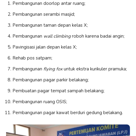
Pembangunan doorlop antar ruang;
Pembangunan serambi masjid;
Pembangunan taman depan kelas X;
Pembangunan
wall climbing
roboh karena badai angin;
Pavingisasi jalan depan kelas X;
Rehab pos satpam;
Pembangunan
flying fox
untuk ekstra kurikuler pramuka;
Pembangunan pagar parkir belakang;
Pembuatan pagar tempat sampah belakang;
Pembangunan ruang OSIS;
Pembangunan pagar kawat berduri gedung belakang.