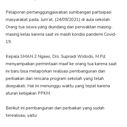
Pelaporan pertanggungjawaban sumbangan partisipasi
masyarakat pada, Jum’at, (24/09/2021) di aula sekolah.
Orang tua siswa yang diundang dari perwakilan masing-
masing kelas karena saat ini masih kondisi pandemi Covid-
19.
Kepala SMAN 2 Ngawi, Drs. Supriadi Widodo, M.Pd.
menyampaikan permintaan maaf ke orang tua karena saat
ini baru bisa melaporkan realisasi pembangunan dan
perbaikan dari rencana program sekolah yang telah
disepakati. Hal ini menunggu waktu yang tepat karena
aturan kebijakan PPKM.
Berikut ini pembangunan dan perbaikan yang sudah
terealisasi, yaitu: