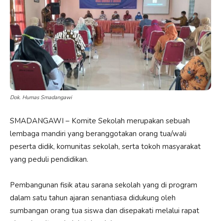
Dok. Humas Smadangawi
SMADANGAWI – Komite Sekolah merupakan sebuah
lembaga mandiri yang beranggotakan orang tua/wali
peserta didik, komunitas sekolah, serta tokoh masyarakat
yang peduli pendidikan.
Pembangunan fisik atau sarana sekolah yang di program
dalam satu tahun ajaran senantiasa didukung oleh
sumbangan orang tua siswa dan disepakati melalui rapat