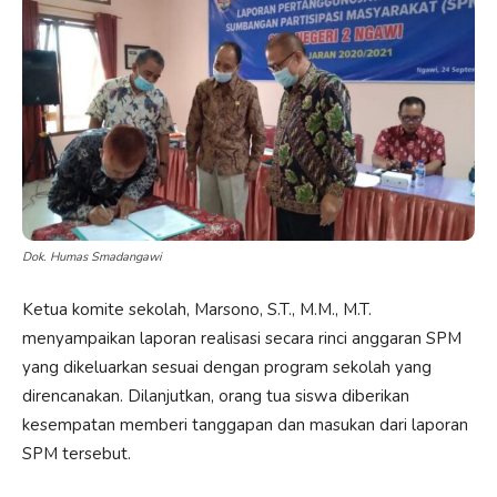
Dok. Humas Smadangawi
Ketua komite sekolah, Marsono, S.T., M.M., M.T.
menyampaikan laporan realisasi secara rinci anggaran SPM
yang dikeluarkan sesuai dengan program sekolah yang
direncanakan. Dilanjutkan, orang tua siswa diberikan
kesempatan memberi tanggapan dan masukan dari laporan
SPM tersebut.