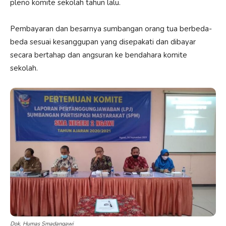
pleno komite sekolah tahun lalu.
Pembayaran dan besarnya sumbangan orang tua berbeda-
beda sesuai kesanggupan yang disepakati dan dibayar
secara bertahap dan angsuran ke bendahara komite
sekolah.
Dok. Humas Smadangawi