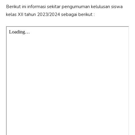
Berikut ini informasi sekitar pengumuman kelulusan siswa
kelas XII tahun 2023/2024 sebagai berikut :