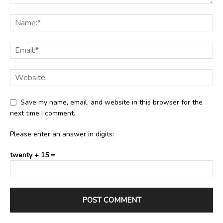
Save my name, email, and website in this browser for the
next time I comment.
Please enter an answer in digits:
twenty + 15 =