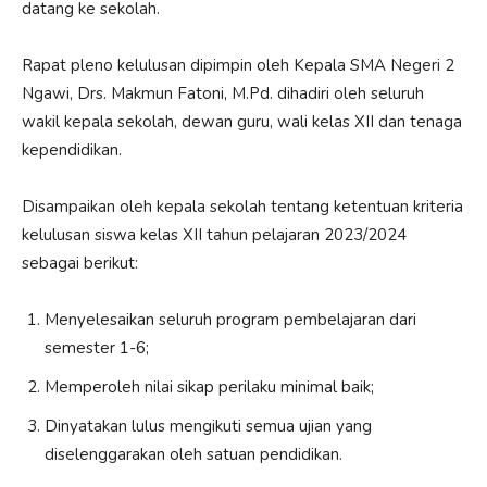
datang ke sekolah.
Rapat pleno kelulusan dipimpin oleh Kepala SMA Negeri 2
Ngawi, Drs. Makmun Fatoni, M.Pd. dihadiri oleh seluruh
wakil kepala sekolah, dewan guru, wali kelas XII dan tenaga
kependidikan.
Disampaikan oleh kepala sekolah tentang ketentuan kriteria
kelulusan siswa kelas XII tahun pelajaran 2023/2024
sebagai berikut:
⁠Menyelesaikan seluruh program pembelajaran dari
semester 1-6;
⁠Memperoleh nilai sikap perilaku minimal baik;
⁠Dinyatakan lulus mengikuti semua ujian yang
diselenggarakan oleh satuan pendidikan.