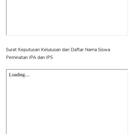
Surat Keputusan Kelulusan dan Daftar Nama Siswa
Peminatan IPA dan IPS