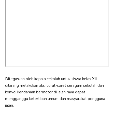
Ditegaskan oleh kepala sekolah untuk siswa kelas XII
dilarang melakukan aksi corat-coret seragam sekolah dan
konvoi kendaraan bermotor di jalan raya dapat
mengganggu ketertiban umum dan masyarakat pengguna
jalan.