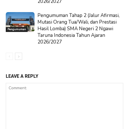
2026/2027
Pengumuman Tahap 2 (Jalur Afirmasi,
Mutasi Orang Tua/Wali, dan Prestasi
Hasil Lomba) SMA Negeri 2 Ngawi
Pengumuman
Taruna Indonesia Tahun Ajaran
2026/2027
LEAVE A REPLY