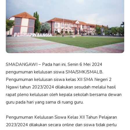
SMADANGAWI – Pada hari ini, Senin 6 Mei 2024
pengumuman kelulusan siswa SMA/SMK/SMALB.
Pengumuman kelulusan siswa kelas XII SMA Negeri 2
Ngawi tahun 2023/2024 dilakukan sesudah melalui hasil
rapat pleno kelulusan oleh kepala sekolah bersama dewan
guru pada hari yang sama di ruang guru.
Pengumuman Kelulusan Siswa Kelas XII Tahun Pelajaran
2023/2024 dilakukan secara online dan siswa tidak perlu