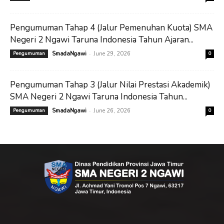
Pengumuman Tahap 4 (Jalur Pemenuhan Kuota) SMA
Negeri 2 Ngawi Taruna Indonesia Tahun Ajaran...
-
Pengumuman
SmadaNgawi
June 29, 2026
0
Pengumuman Tahap 3 (Jalur Nilai Prestasi Akademik)
SMA Negeri 2 Ngawi Taruna Indonesia Tahun...
-
Pengumuman
SmadaNgawi
June 26, 2026
0