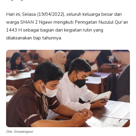
Hari ini, Selasa (19/04/2022), seluruh keluarga besar dan
warga SMAN 2 Ngawi mengikuti Peringatan Nuzulul Qur’an
1443 H sebagai bagian dari kegiatan rutin yang
dilaksanakan tiap tahunnya.
Dok. Smadangawi