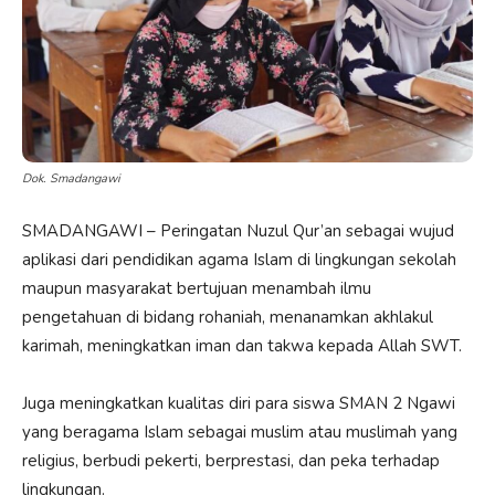
Dok. Smadangawi
SMADANGAWI – Peringatan Nuzul Qur’an sebagai wujud
aplikasi dari pendidikan agama Islam di lingkungan sekolah
maupun masyarakat bertujuan menambah ilmu
pengetahuan di bidang rohaniah, menanamkan akhlakul
karimah, meningkatkan iman dan takwa kepada Allah SWT.
Juga meningkatkan kualitas diri para siswa SMAN 2 Ngawi
yang beragama Islam sebagai muslim atau muslimah yang
religius, berbudi pekerti, berprestasi, dan peka terhadap
lingkungan.