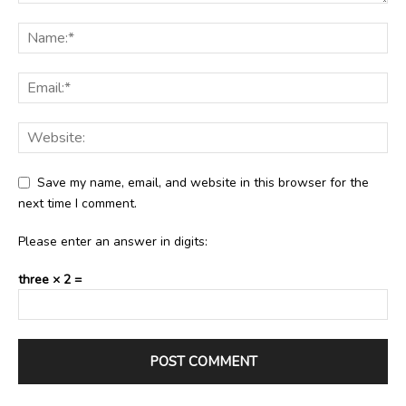
Save my name, email, and website in this browser for the
next time I comment.
Please enter an answer in digits:
three × 2 =