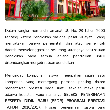
Dalam rangka memenuhi amanat UU No. 20 tahun 2003
tentang Sistem Pendidikan Nasional pasal 50 ayat 3 yang
menyatakan bahwa pemerintah dan atau pemerintah
daerah menyelenggarakan sekurang-kurangnya satu satuan
pendidikan pada semua jenjang pendidikan untuk
dikembangkan menjadi satuan pendidikan.
Mengingat komponen siswa merupakan salah satu
komponen yang memegang peranan penting dalam
menentukan prestasi pada suatu sekolah maka perlu
adanya kegiatan yang namanya
SELEKSI PENERIMAAN
PESERTA DIDIK BARU (PPDB) PROGRAM PRESTASI
TAHUN 2016/2017
. Proses penerimaan siswa baru