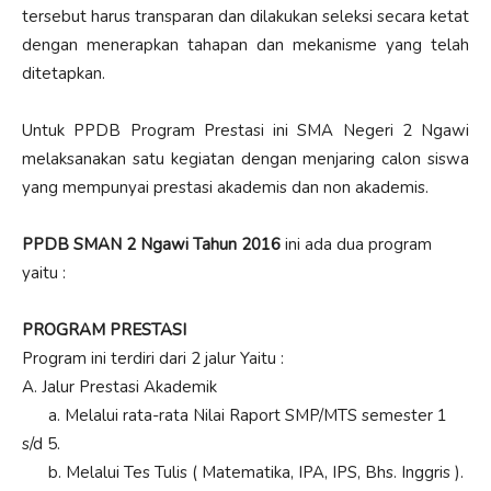
tersebut harus transparan dan dilakukan seleksi secara ketat
dengan menerapkan tahapan dan mekanisme yang telah
ditetapkan.
Untuk PPDB Program Prestasi ini SMA Negeri 2 Ngawi
melaksanakan satu kegiatan dengan menjaring calon siswa
yang mempunyai prestasi akademis dan non akademis.
PPDB SMAN 2 Ngawi Tahun 2016
ini ada dua program
yaitu :
PROGRAM PRESTASI
Program ini terdiri dari 2 jalur Yaitu :
A. Jalur Prestasi Akademik
a. Melalui rata-rata Nilai Raport SMP/MTS semester 1
s/d 5.
b. Melalui Tes Tulis ( Matematika, IPA, IPS, Bhs. Inggris ).