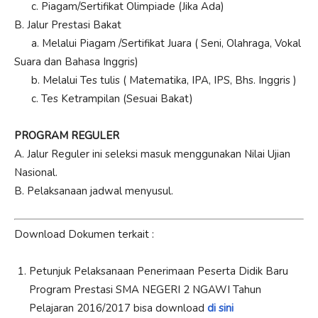
c. Piagam/Sertifikat Olimpiade (Jika Ada)
B. Jalur Prestasi Bakat
a. Melalui Piagam /Sertifikat Juara ( Seni, Olahraga, Vokal
Suara dan Bahasa Inggris)
b. Melalui Tes tulis ( Matematika, IPA, IPS, Bhs. Inggris )
c. Tes Ketrampilan (Sesuai Bakat)
PROGRAM REGULER
A. Jalur Reguler ini seleksi masuk menggunakan Nilai Ujian
Nasional.
B. Pelaksanaan jadwal menyusul.
Download Dokumen terkait :
Petunjuk Pelaksanaan Penerimaan Peserta Didik Baru
Program Prestasi SMA NEGERI 2 NGAWI Tahun
Pelajaran 2016/2017 bisa download
di sini