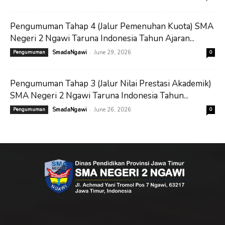
Pengumuman Tahap 4 (Jalur Pemenuhan Kuota) SMA
Negeri 2 Ngawi Taruna Indonesia Tahun Ajaran...
-
Pengumuman
SmadaNgawi
June 29, 2026
0
Pengumuman Tahap 3 (Jalur Nilai Prestasi Akademik)
SMA Negeri 2 Ngawi Taruna Indonesia Tahun...
-
Pengumuman
SmadaNgawi
June 26, 2026
0