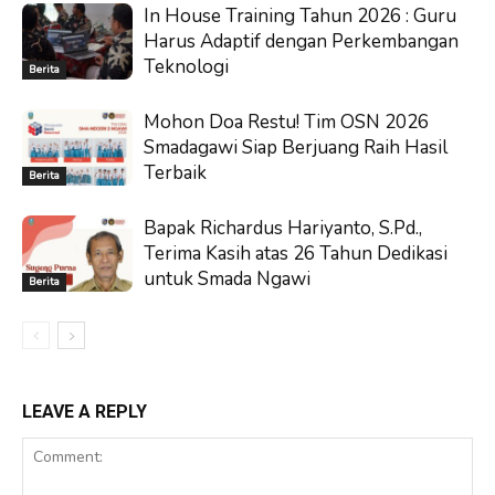
In House Training Tahun 2026 : Guru
Harus Adaptif dengan Perkembangan
Teknologi
Berita
Mohon Doa Restu! Tim OSN 2026
Smadagawi Siap Berjuang Raih Hasil
Terbaik
Berita
Bapak Richardus Hariyanto, S.Pd.,
Terima Kasih atas 26 Tahun Dedikasi
untuk Smada Ngawi
Berita
LEAVE A REPLY