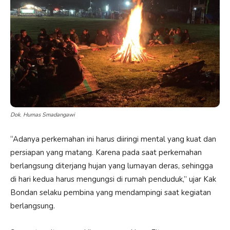
Dok. Humas Smadangawi
“Adanya perkemahan ini harus diiringi mental yang kuat dan
persiapan yang matang. Karena pada saat perkemahan
berlangsung diterjang hujan yang lumayan deras, sehingga
di hari kedua harus mengungsi di rumah penduduk,” ujar Kak
Bondan selaku pembina yang mendampingi saat kegiatan
berlangsung.