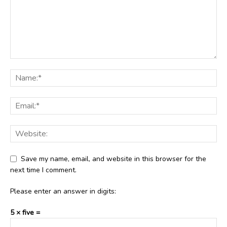
Save my name, email, and website in this browser for the
next time I comment.
Please enter an answer in digits:
5 × five =