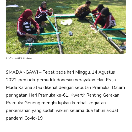
Foto : Rakasmada
SMADANGAWI – Tepat pada hari Minggu, 14 Agustus
2022, pemuda-pemudi Indonesia merayakan Hari Praja
Muda Karana atau dikenal dengan sebutan Pramuka. Dalam
peringatan Hari Pramuka ke-61, Kwartir Ranting Gerakan
Pramuka Geneng menghidupkan kembali kegiatan
perkemahan yang sudah vakum selama dua tahun akibat
pandemi Covid-19.