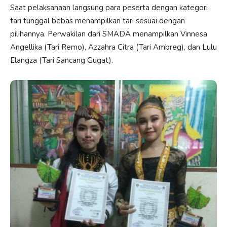
Saat pelaksanaan langsung para peserta dengan kategori
tari tunggal bebas menampilkan tari sesuai dengan
pilihannya. Perwakilan dari SMADA menampilkan Vinnesa
Angellika (Tari Remo), Azzahra Citra (Tari Ambreg), dan Lulu
Elangza (Tari Sancang Gugat).