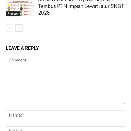
Tembus PTN Impian Lewat Jalur SNBT
2026
Prestasi
LEAVE A REPLY