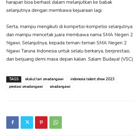
harapan bisa berhasil dalam melanjutkan ke babak
selanjutnya dengan membawa kejuaraan lagi.
Serta, mampu mengikuti di kompetisi-kompetisi selanjutnya
dan mampu mencetak juara membawa nama SMA Negeri 2
Ngawi, Selanjutnya, kepada teman-teman SMA Negeri 2
Ngawi Taruna Indonesia untuk selalu berkarya, berprestasi,
dan berjuang demi masa depan kalian. Salam Budaya! (VSC)
TAGS
ekskul tari smadangawi
indonesia talent show 2023
prestasi smadangawi
smadangawi