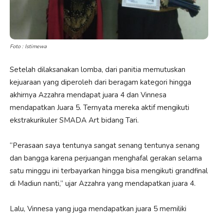
Foto : Istimewa
Setelah dilaksanakan lomba, dari panitia memutuskan
kejuaraan yang diperoleh dari beragam kategori hingga
akhirnya Azzahra mendapat juara 4 dan Vinnesa
mendapatkan Juara 5. Ternyata mereka aktif mengikuti
ekstrakurikuler SMADA Art bidang Tari.
“Perasaan saya tentunya sangat senang tentunya senang
dan bangga karena perjuangan menghafal gerakan selama
satu minggu ini terbayarkan hingga bisa mengikuti grandfinal
di Madiun nanti,” ujar Azzahra yang mendapatkan juara 4.
Lalu, Vinnesa yang juga mendapatkan juara 5 memiliki